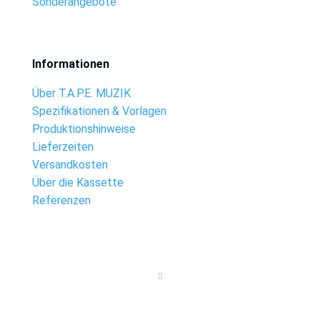
Sonderangebote
Informationen
Über T.A.P.E. MUZIK
Spezifikationen & Vorlagen
Produktionshinweise
Lieferzeiten
Versandkosten
Über die Kassette
Referenzen
