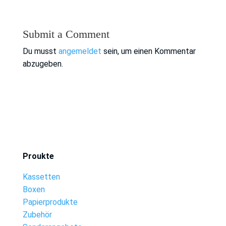
Submit a Comment
Du musst
angemeldet
sein, um einen Kommentar
abzugeben.
Proukte
Kassetten
Boxen
Papierprodukte
Zubehör