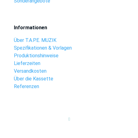
Sonderangebote
Informationen
Über T.A.P.E. MUZIK
Spezifikationen & Vorlagen
Produktionshinweise
Lieferzeiten
Versandkosten
Über die Kassette
Referenzen
