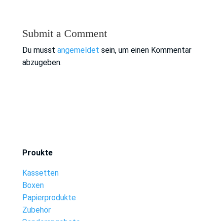
Submit a Comment
Du musst
angemeldet
sein, um einen Kommentar
abzugeben.
Proukte
Kassetten
Boxen
Papierprodukte
Zubehör