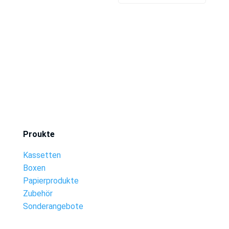
Proukte
Kassetten
Boxen
Papierprodukte
Zubehör
Sonderangebote