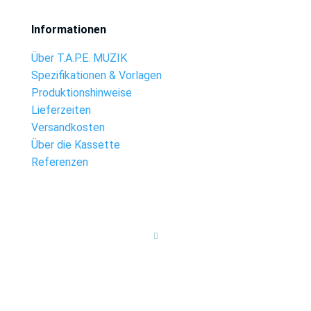
Informationen
Über T.A.P.E. MUZIK
Spezifikationen & Vorlagen
Produktionshinweise
Lieferzeiten
Versandkosten
Über die Kassette
Referenzen
