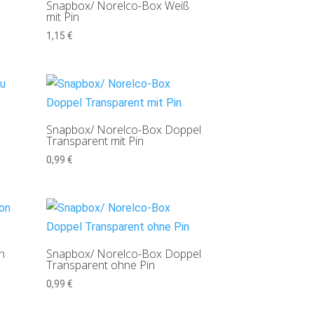
Snapbox/ Norelco-Box Weiß
mit Pin
1,15
€
Snapbox/ Norelco-Box Doppel
Transparent mit Pin
0,99
€
n
Snapbox/ Norelco-Box Doppel
Transparent ohne Pin
0,99
€