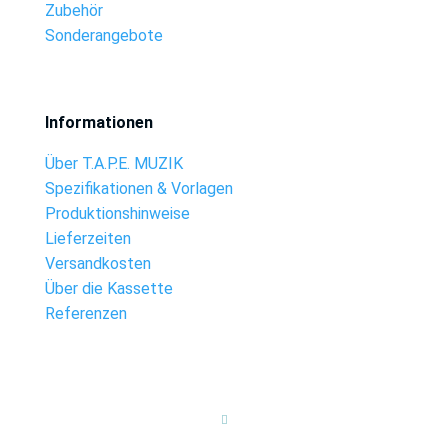
Zubehör
Sonderangebote
Informationen
Über T.A.P.E. MUZIK
Spezifikationen & Vorlagen
Produktionshinweise
Lieferzeiten
Versandkosten
Über die Kassette
Referenzen
