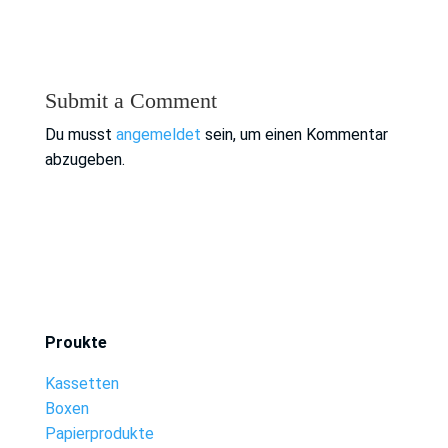
Submit a Comment
Du musst
angemeldet
sein, um einen Kommentar
abzugeben.
Proukte
Kassetten
Boxen
Papierprodukte