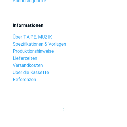
Sonderangebote
Informationen
Über T.A.P.E. MUZIK
Spezifikationen & Vorlagen
Produktionshinweise
Lieferzeiten
Versandkosten
Über die Kassette
Referenzen
