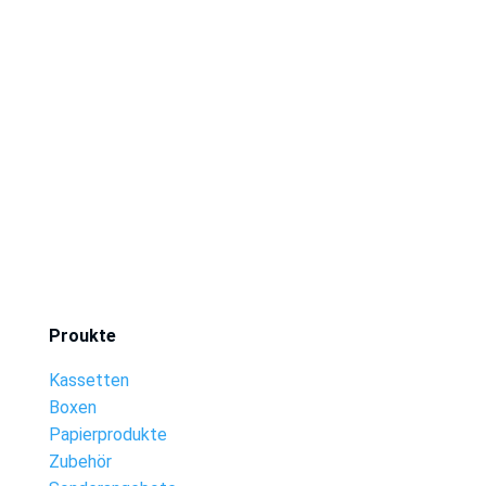
Proukte
Kassetten
Boxen
Papierprodukte
Zubehör