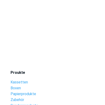
Proukte
Kassetten
Boxen
Papierprodukte
Zubehör