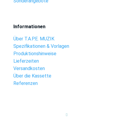
Sonderangebote
Informationen
Über T.A.P.E. MUZIK
Spezifikationen & Vorlagen
Produktionshinweise
Lieferzeiten
Versandkosten
Über die Kassette
Referenzen
