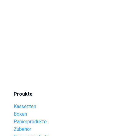
Proukte
Kassetten
Boxen
Papierprodukte
Zubehör