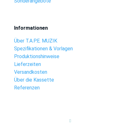
Sonderangebote
Informationen
Über T.A.P.E. MUZIK
Spezifikationen & Vorlagen
Produktionshinweise
Lieferzeiten
Versandkosten
Über die Kassette
Referenzen
