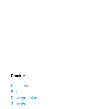
Proukte
Kassetten
Boxen
Papierprodukte
Zubehör