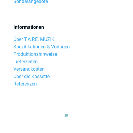
Sonderangebote
Informationen
Über T.A.P.E. MUZIK
Spezifikationen & Vorlagen
Produktionshinweise
Lieferzeiten
Versandkosten
Über die Kassette
Referenzen
