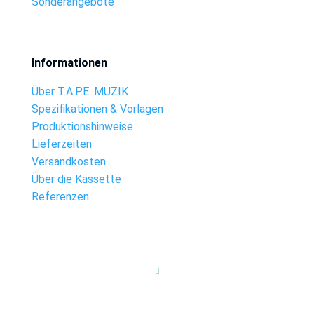
Sonderangebote
Informationen
Über T.A.P.E. MUZIK
Spezifikationen & Vorlagen
Produktionshinweise
Lieferzeiten
Versandkosten
Über die Kassette
Referenzen
