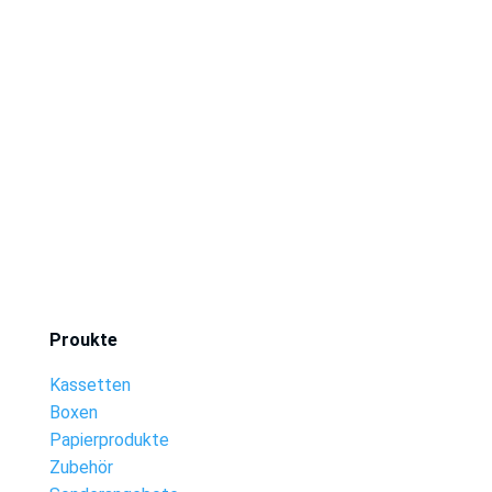
Proukte
Kassetten
Boxen
Papierprodukte
Zubehör