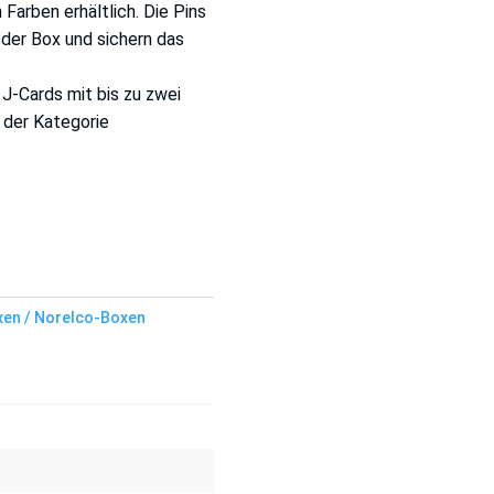
Farben erhältlich. Die Pins
 der Box und sichern das
J-Cards mit bis zu zwei
 der Kategorie
en / Norelco-Boxen