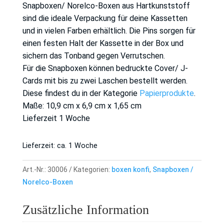
Snapboxen/ Norelco-Boxen aus Hartkunststoff
sind die ideale Verpackung für deine Kassetten
und in vielen Farben erhältlich. Die Pins sorgen für
einen festen Halt der Kassette in der Box und
sichern das Tonband gegen Verrutschen.
Für die Snapboxen können bedruckte Cover/ J-
Cards mit bis zu zwei Laschen bestellt werden.
Diese findest du in der Kategorie
Papierprodukte
.
Maße: 10,9 cm x 6,9 cm x 1,65 cm
Lieferzeit 1 Woche
Lieferzeit:
ca. 1 Woche
Art.-Nr.:
30006
Kategorien:
boxen konfi
,
Snapboxen /
Norelco-Boxen
Zusätzliche Information