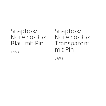
Snapbox/
Snapbox/
Norelco-Box
Norelco-Box
Blau mit Pin
Transparent
mit Pin
1,15
€
0,69
€