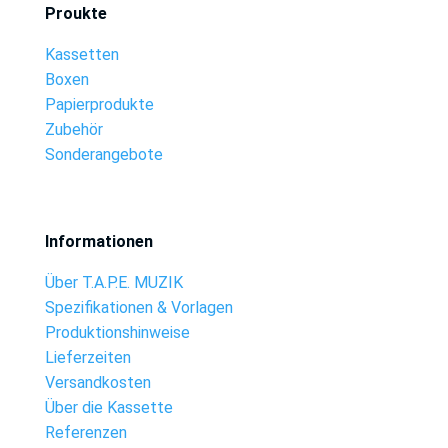
Proukte
Kassetten
Boxen
Papierprodukte
Zubehör
Sonderangebote
Informationen
Über T.A.P.E. MUZIK
Spezifikationen & Vorlagen
Produktionshinweise
Lieferzeiten
Versandkosten
Über die Kassette
Referenzen