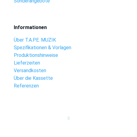
Sonderangebote
Informationen
Über T.A.P.E. MUZIK
Spezifikationen & Vorlagen
Produktionshinweise
Lieferzeiten
Versandkosten
Über die Kassette
Referenzen
