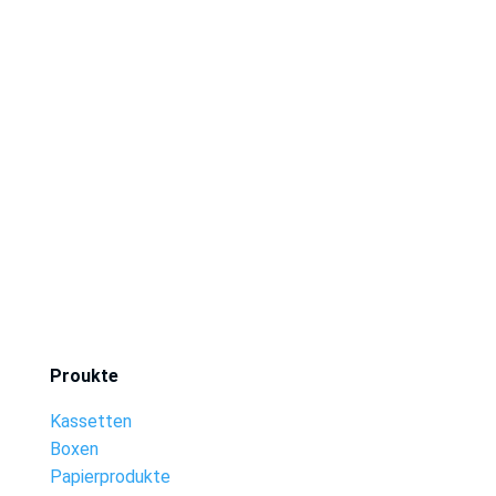
Proukte
Kassetten
Boxen
Papierprodukte