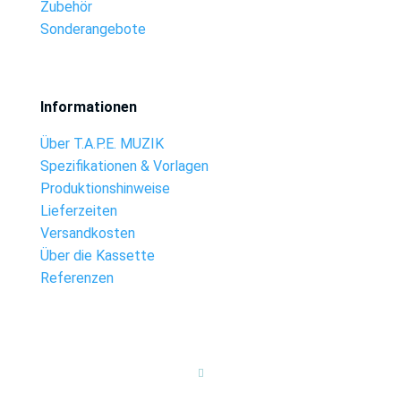
Zubehör
Sonderangebote
Informationen
Über T.A.P.E. MUZIK
Spezifikationen & Vorlagen
Produktionshinweise
Lieferzeiten
Versandkosten
Über die Kassette
Referenzen
