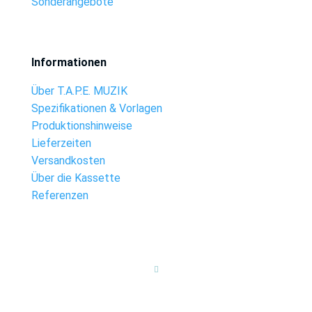
Sonderangebote
Informationen
Über T.A.P.E. MUZIK
Spezifikationen & Vorlagen
Produktionshinweise
Lieferzeiten
Versandkosten
Über die Kassette
Referenzen
