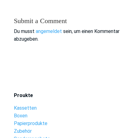
Submit a Comment
Du musst
angemeldet
sein, um einen Kommentar
abzugeben.
Proukte
Kassetten
Boxen
Papierprodukte
Zubehör