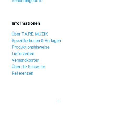
Sonderangebote
Informationen
Über T.A.P.E. MUZIK
Spezifikationen & Vorlagen
Produktionshinweise
Lieferzeiten
Versandkosten
Über die Kassette
Referenzen
