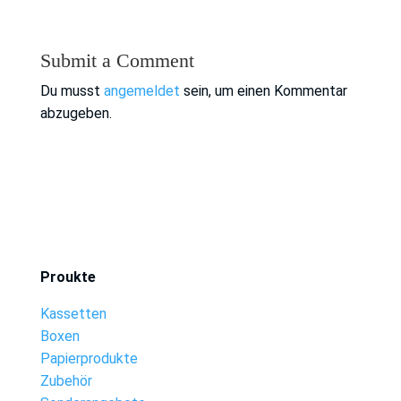
Submit a Comment
Du musst
angemeldet
sein, um einen Kommentar
abzugeben.
Proukte
Kassetten
Boxen
Papierprodukte
Zubehör