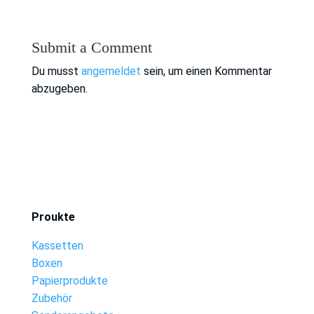
Submit a Comment
Du musst
angemeldet
sein, um einen Kommentar
abzugeben.
Proukte
Kassetten
Boxen
Papierprodukte
Zubehör