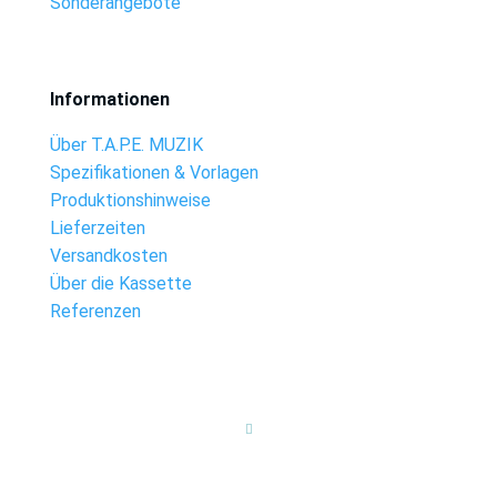
Sonderangebote
Informationen
Über T.A.P.E. MUZIK
Spezifikationen & Vorlagen
Produktionshinweise
Lieferzeiten
Versandkosten
Über die Kassette
Referenzen
