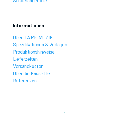
Sonderangebote
Informationen
Über T.A.P.E. MUZIK
Spezifikationen & Vorlagen
Produktionshinweise
Lieferzeiten
Versandkosten
Über die Kassette
Referenzen
