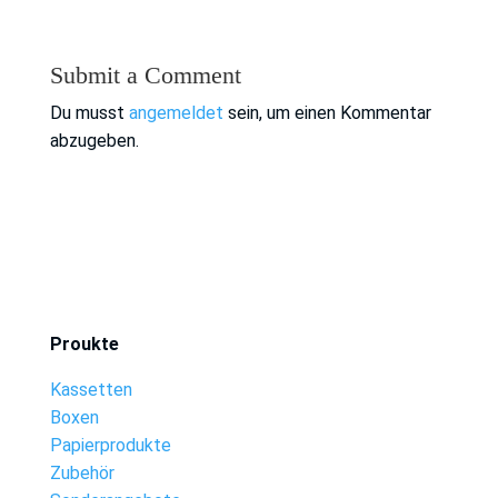
Submit a Comment
Du musst
angemeldet
sein, um einen Kommentar
abzugeben.
Proukte
Kassetten
Boxen
Papierprodukte
Zubehör