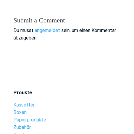
Submit a Comment
Du musst
angemeldet
sein, um einen Kommentar
abzugeben.
Proukte
Kassetten
Boxen
Papierprodukte
Zubehör