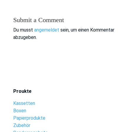
Submit a Comment
Du musst
angemeldet
sein, um einen Kommentar
abzugeben.
Proukte
Kassetten
Boxen
Papierprodukte
Zubehör