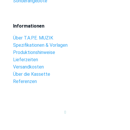
Sonderangebote
Informationen
Über T.A.P.E. MUZIK
Spezifikationen & Vorlagen
Produktionshinweise
Lieferzeiten
Versandkosten
Über die Kassette
Referenzen
