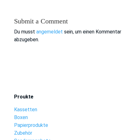
Submit a Comment
Du musst
angemeldet
sein, um einen Kommentar
abzugeben.
Proukte
Kassetten
Boxen
Papierprodukte
Zubehör