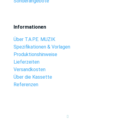
Sonderangebote
Informationen
Über T.A.P.E. MUZIK
Spezifikationen & Vorlagen
Produktionshinweise
Lieferzeiten
Versandkosten
Über die Kassette
Referenzen
