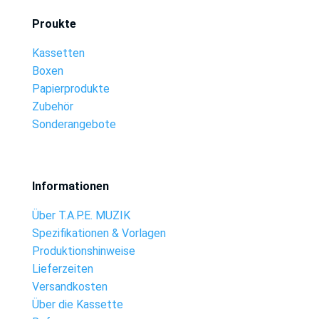
Proukte
Kassetten
Boxen
Papierprodukte
Zubehör
Sonderangebote
Informationen
Über T.A.P.E. MUZIK
Spezifikationen & Vorlagen
Produktionshinweise
Lieferzeiten
Versandkosten
Über die Kassette