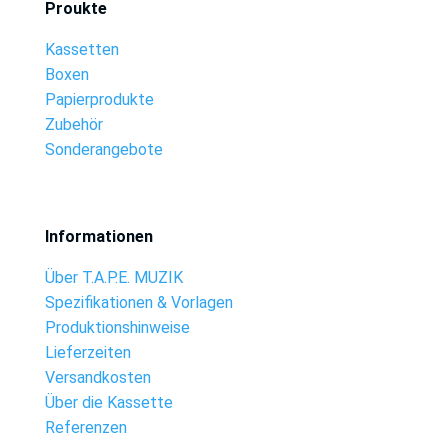
Proukte
Kassetten
Boxen
Papierprodukte
Zubehör
Sonderangebote
Informationen
Über T.A.P.E. MUZIK
Spezifikationen & Vorlagen
Produktionshinweise
Lieferzeiten
Versandkosten
Über die Kassette
Referenzen