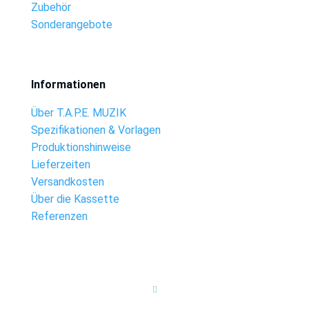
Zubehör
Sonderangebote
Informationen
Über T.A.P.E. MUZIK
Spezifikationen & Vorlagen
Produktionshinweise
Lieferzeiten
Versandkosten
Über die Kassette
Referenzen
