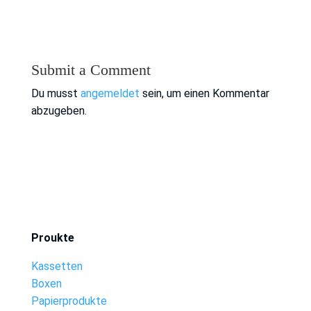
Submit a Comment
Du musst
angemeldet
sein, um einen Kommentar
abzugeben.
Proukte
Kassetten
Boxen
Papierprodukte