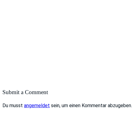
Submit a Comment
Du musst
angemeldet
sein, um einen Kommentar abzugeben.