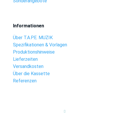
Sonderangebote
Informationen
Über T.A.P.E. MUZIK
Spezifikationen & Vorlagen
Produktionshinweise
Lieferzeiten
Versandkosten
Über die Kassette
Referenzen
