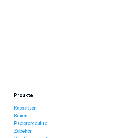
Proukte
Kassetten
Boxen
Papierprodukte
Zubehör