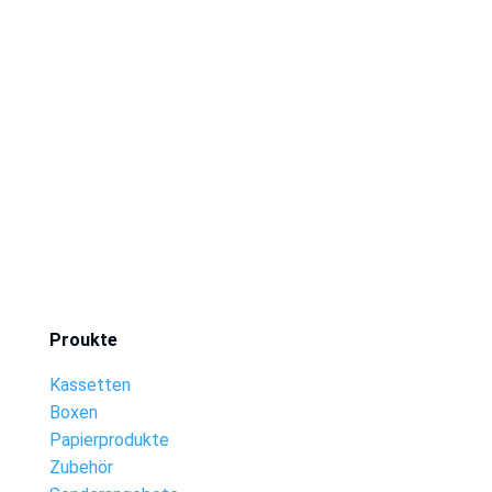
Proukte
Kassetten
Boxen
Papierprodukte
Zubehör