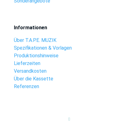
Sonderangebote
Informationen
Über T.A.P.E. MUZIK
Spezifikationen & Vorlagen
Produktionshinweise
Lieferzeiten
Versandkosten
Über die Kassette
Referenzen
