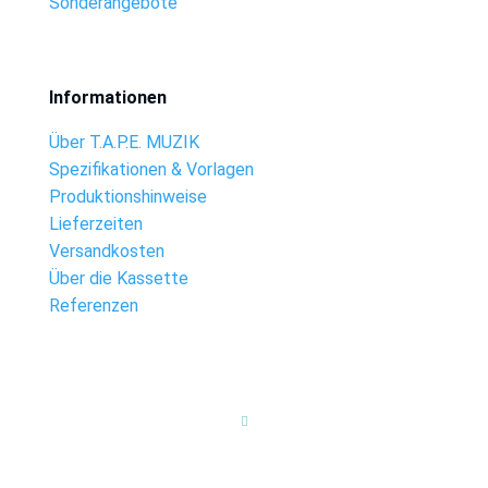
Sonderangebote
Informationen
Über T.A.P.E. MUZIK
Spezifikationen & Vorlagen
Produktionshinweise
Lieferzeiten
Versandkosten
Über die Kassette
Referenzen
