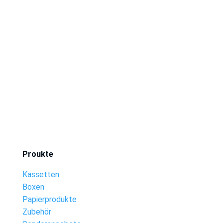
Proukte
Kassetten
Boxen
Papierprodukte
Zubehör