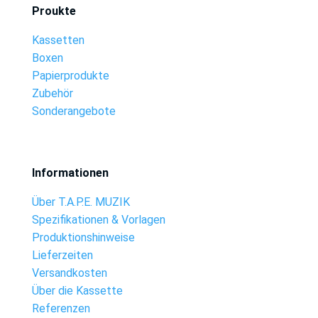
Proukte
Kassetten
Boxen
Papierprodukte
Zubehör
Sonderangebote
Informationen
Über T.A.P.E. MUZIK
Spezifikationen & Vorlagen
Produktionshinweise
Lieferzeiten
Versandkosten
Über die Kassette
Referenzen