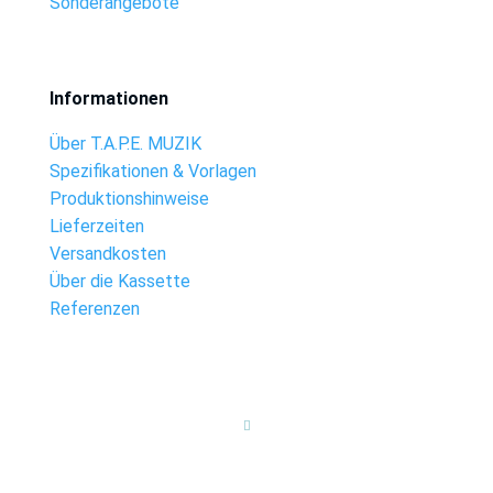
Sonderangebote
Informationen
Über T.A.P.E. MUZIK
Spezifikationen & Vorlagen
Produktionshinweise
Lieferzeiten
Versandkosten
Über die Kassette
Referenzen
