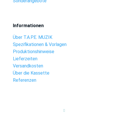
Sonderangebote
Informationen
Über T.A.P.E. MUZIK
Spezifikationen & Vorlagen
Produktionshinweise
Lieferzeiten
Versandkosten
Über die Kassette
Referenzen
