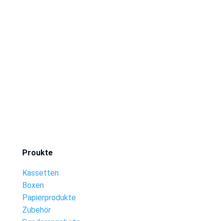
Proukte
Kassetten
Boxen
Papierprodukte
Zubehör