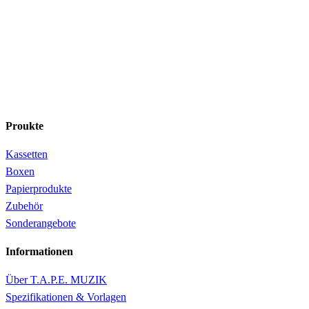
Proukte
Kassetten
Boxen
Papierprodukte
Zubehör
Sonderangebote
Informationen
Über T.A.P.E. MUZIK
Spezifikationen & Vorlagen