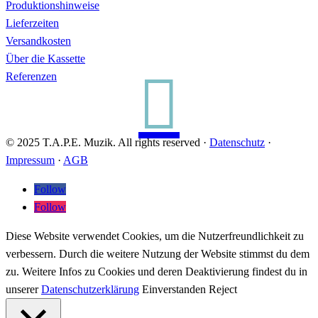
Produktionshinweise
Lieferzeiten
Versandkosten
Über die Kassette

Referenzen
© 2025 T.A.P.E. Muzik. All rights reserved ·
Datenschutz
·
Impressum
·
AGB
Follow
Follow
Diese Website verwendet Cookies, um die Nutzerfreundlichkeit zu
verbessern. Durch die weitere Nutzung der Website stimmst du dem
zu. Weitere Infos zu Cookies und deren Deaktivierung findest du in
unserer
Datenschutzerklärung
Einverstanden
Reject