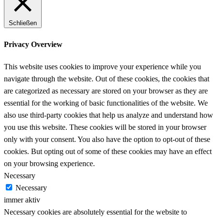
Schließen
Privacy Overview
This website uses cookies to improve your experience while you
navigate through the website. Out of these cookies, the cookies that
are categorized as necessary are stored on your browser as they are
essential for the working of basic functionalities of the website. We
also use third-party cookies that help us analyze and understand how
you use this website. These cookies will be stored in your browser
only with your consent. You also have the option to opt-out of these
cookies. But opting out of some of these cookies may have an effect
on your browsing experience.
Necessary
Necessary
immer aktiv
Necessary cookies are absolutely essential for the website to