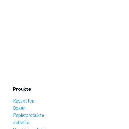
Proukte
Kassetten
Boxen
Papierprodukte
Zubehör