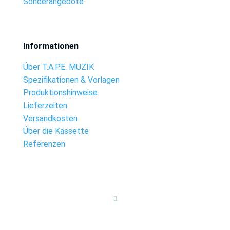
Sonderangebote
Informationen
Über T.A.P.E. MUZIK
Spezifikationen & Vorlagen
Produktionshinweise
Lieferzeiten
Versandkosten
Über die Kassette
Referenzen
