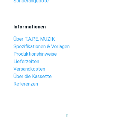
Sonderangebote
Informationen
Über T.A.P.E. MUZIK
Spezifikationen & Vorlagen
Produktionshinweise
Lieferzeiten
Versandkosten
Über die Kassette
Referenzen
