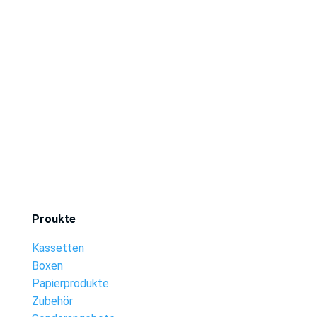
Proukte
Kassetten
Boxen
Papierprodukte
Zubehör