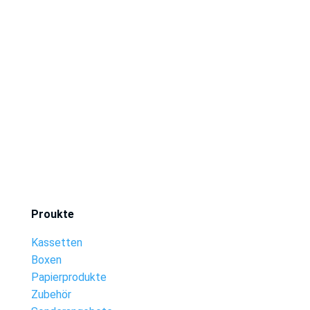
Proukte
Kassetten
Boxen
Papierprodukte
Zubehör