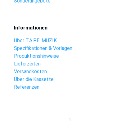
Sonderangebote
Informationen
Über T.A.P.E. MUZIK
Spezifikationen & Vorlagen
Produktionshinweise
Lieferzeiten
Versandkosten
Über die Kassette
Referenzen
