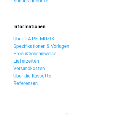
Sonderangebote
Informationen
Über T.A.P.E. MUZIK
Spezifikationen & Vorlagen
Produktionshinweise
Lieferzeiten
Versandkosten
Über die Kassette
Referenzen
