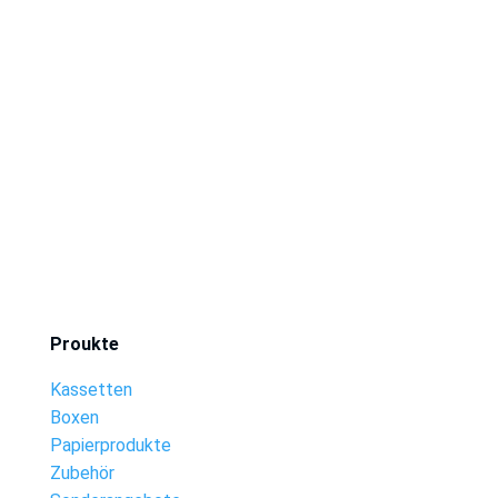
Proukte
Kassetten
Boxen
Papierprodukte
Zubehör