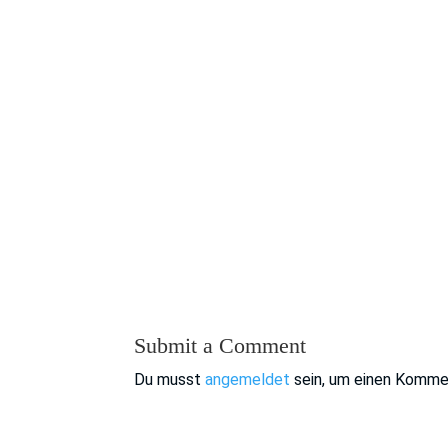
Submit a Comment
Du musst
angemeldet
sein, um einen Komme