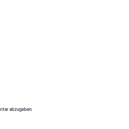
ntar abzugeben.