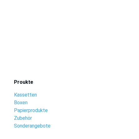
Proukte
Kassetten
Boxen
Papierprodukte
Zubehör
Sonderangebote