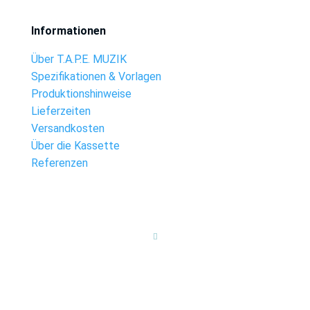
Informationen
Über T.A.P.E. MUZIK
Spezifikationen & Vorlagen
Produktionshinweise
Lieferzeiten
Versandkosten
Über die Kassette
Referenzen
