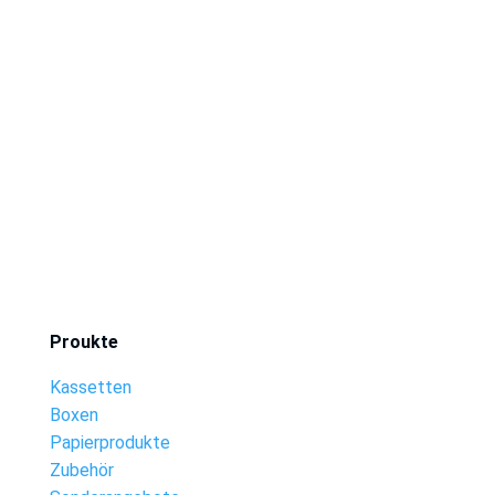
Proukte
Kassetten
Boxen
Papierprodukte
Zubehör