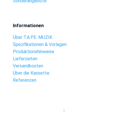
Sonderangebote
Informationen
Über T.A.P.E. MUZIK
Spezifikationen & Vorlagen
Produktionshinweise
Lieferzeiten
Versandkosten
Über die Kassette
Referenzen
