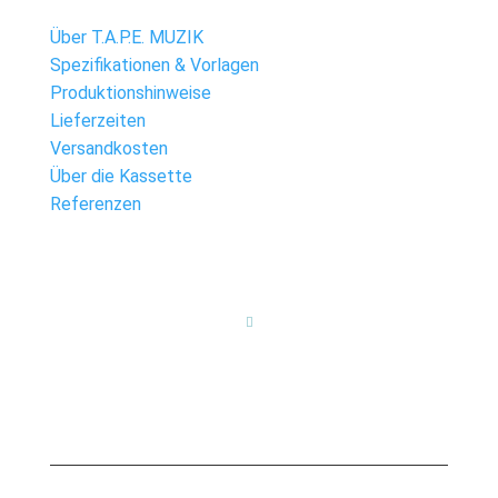
Über T.A.P.E. MUZIK
Spezifikationen & Vorlagen
Produktionshinweise
Lieferzeiten
Versandkosten
Über die Kassette
Referenzen
