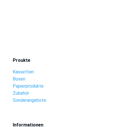
Proukte
Kassetten
Boxen
Papierprodukte
Zubehör
Sonderangebote
Informationen