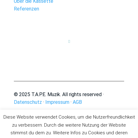
Über die Kassette
Referenzen

© 2025 T.A.P.E. Muzik. All rights reserved ·
Datenschutz
·
Impressum
·
AGB
Diese Website verwendet Cookies, um die Nutzerfreundlichkeit
zu verbessern. Durch die weitere Nutzung der Website
stimmst du dem zu. Weitere Infos zu Cookies und deren