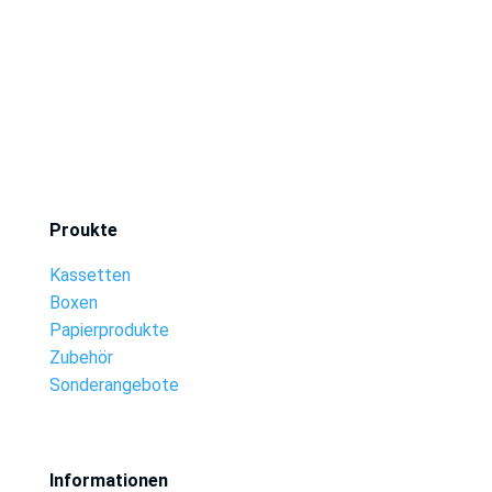
Proukte
Kassetten
Boxen
Papierprodukte
Zubehör
Sonderangebote
Informationen