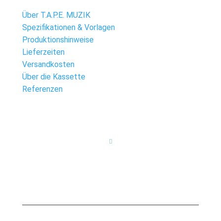
Über T.A.P.E. MUZIK
Spezifikationen & Vorlagen
Produktionshinweise
Lieferzeiten
Versandkosten
Über die Kassette
Referenzen
