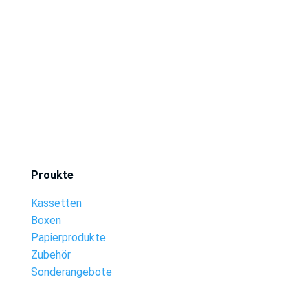
Proukte
Kassetten
Boxen
Papierprodukte
Zubehör
Sonderangebote