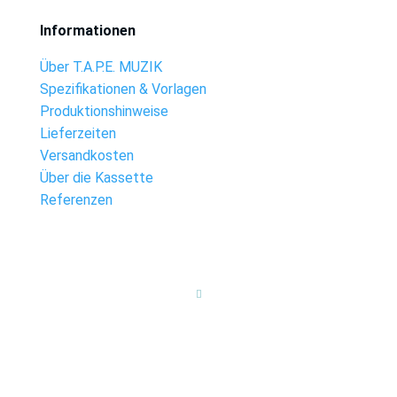
Informationen
Über T.A.P.E. MUZIK
Spezifikationen & Vorlagen
Produktionshinweise
Lieferzeiten
Versandkosten
Über die Kassette
Referenzen
