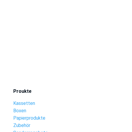
Proukte
Kassetten
Boxen
Papierprodukte
Zubehör