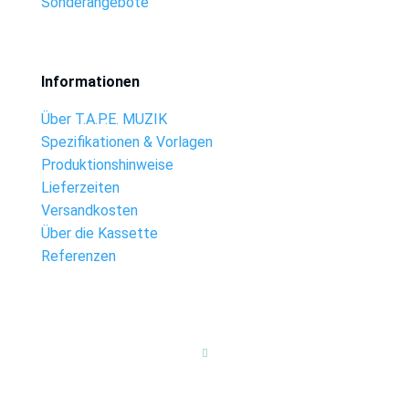
Sonderangebote
Informationen
Über T.A.P.E. MUZIK
Spezifikationen & Vorlagen
Produktionshinweise
Lieferzeiten
Versandkosten
Über die Kassette
Referenzen
