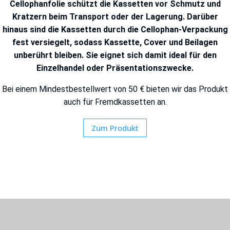
Cellophanfolie schützt die Kassetten vor Schmutz und
Kratzern beim Transport oder der Lagerung. Darüber
hinaus sind die Kassetten durch die Cellophan-Verpackung
fest versiegelt, sodass Kassette, Cover und Beilagen
unberührt bleiben. Sie eignet sich damit ideal für den
Einzelhandel oder Präsentationszwecke.
Bei einem Mindestbestellwert von 50 € bieten wir das Produkt
auch für Fremdkassetten an.
Zum Produkt