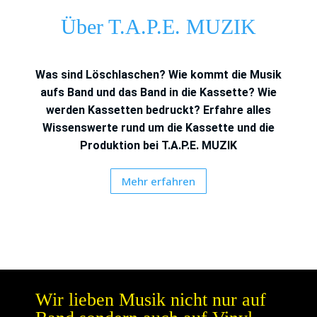
Über T.A.P.E. MUZIK
Was sind Löschlaschen?
Wie kommt die Musik
aufs Band und das Band in die Kassette?
Wie
werden Kassetten bedruckt?
Erfahre alles
Wissenswerte rund um die Kassette und die
Produktion bei T.A.P.E. MUZIK
Mehr erfahren
Wir lieben Musik nicht nur auf