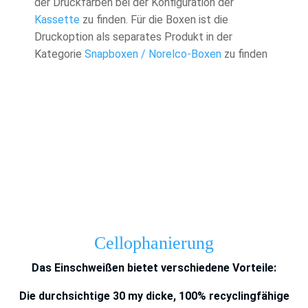
der Druckfarben bei der Konfiguration der
Kassette
zu finden. Für die Boxen ist die
Druckoption als separates Produkt in der
Kategorie
Snapboxen / Norelco-Boxen
zu finden
Cellophanierung
Das Einschweißen bietet verschiedene Vorteile:
Die durchsichtige 30 my dicke, 100% recyclingfähige