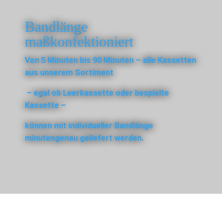
Bandlänge
maßkonfektioniert
Von 5 Minuten bis 90 Minuten – alle Kassetten
aus unserem Sortiment
– egal ob Leerkassette oder bespielte
Kassette –
können mit individueller Bandlänge
minutengenau geliefert werden.