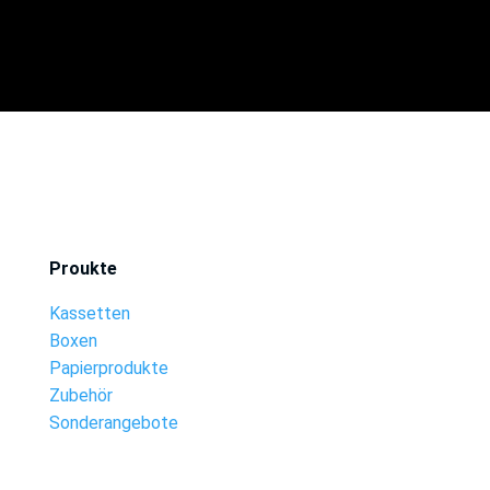
Proukte
Kassetten
Boxen
Papierprodukte
Zubehör
Sonderangebote