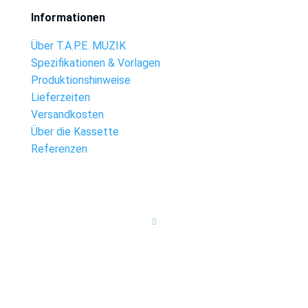
Informationen
Über T.A.P.E. MUZIK
Spezifikationen & Vorlagen
Produktionshinweise
Lieferzeiten
Versandkosten
Über die Kassette
Referenzen
