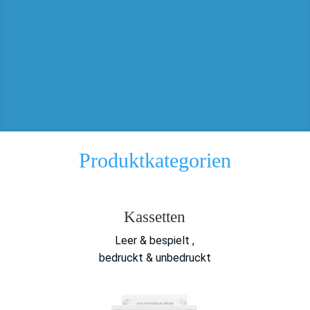
Produktkategorien
Kassetten
Leer & bespielt ,
bedruckt & unbedruckt