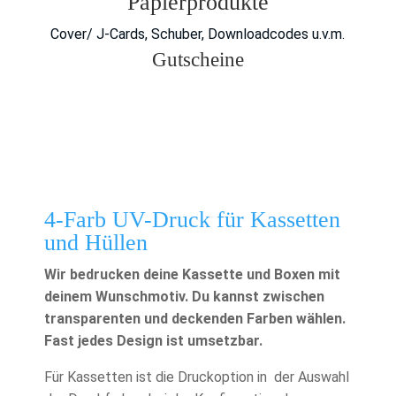
Papierprodukte
Cover/ J-Cards, Schuber, Downloadcodes u.v.m.
Gutscheine
4-Farb UV-Druck für Kassetten
und Hüllen
Wir bedrucken deine Kassette und Boxen mit
deinem Wunschmotiv. Du kannst zwischen
transparenten und deckenden Farben wählen.
Fast jedes Design ist umsetzbar.
Für Kassetten ist die Druckoption in der Auswahl