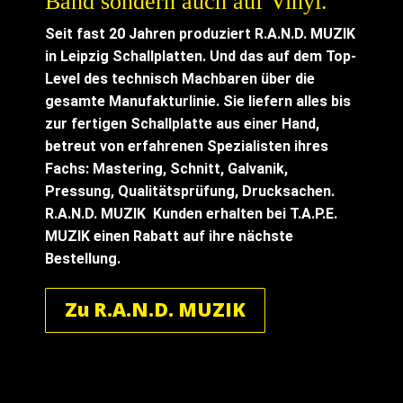
Band sondern auch auf Vinyl.
Seit fast 20 Jahren produziert R.A.N.D. MUZIK
in Leipzig Schallplatten. Und das auf dem Top-
Level des technisch Machbaren über die
gesamte Manufakturlinie.
Sie liefern alles bis
zur fertigen Schallplatte aus einer Hand,
betreut von erfahrenen Spezialisten ihres
Fachs:
Mastering, Schnitt, Galvanik,
Pressung, Qualitätsprüfung, Drucksachen.
R.A.N.D. MUZIK Kunden erhalten bei T.A.P.E.
MUZIK einen Rabatt auf ihre nächste
Bestellung.
Zu R.A.N.D. MUZIK