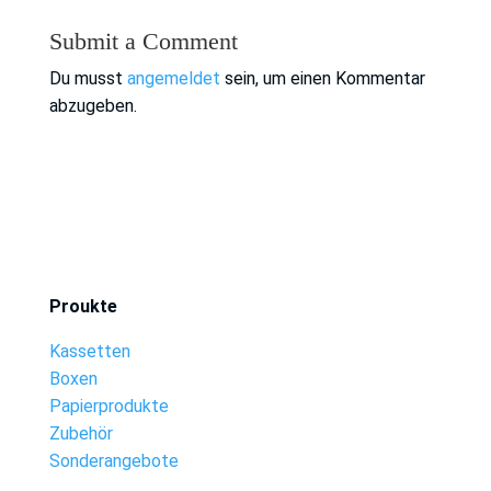
Submit a Comment
Du musst
angemeldet
sein, um einen Kommentar
abzugeben.
Proukte
Kassetten
Boxen
Papierprodukte
Zubehör
Sonderangebote