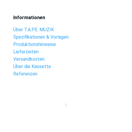
Informationen
Über T.A.P.E. MUZIK
Spezifikationen & Vorlagen
Produktionshinweise
Lieferzeiten
Versandkosten
Über die Kassette
Referenzen
