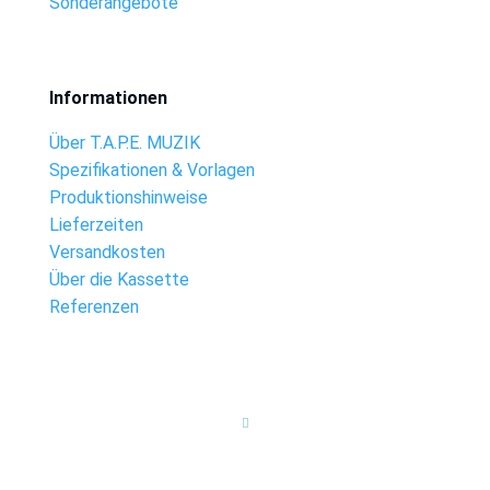
Sonderangebote
Informationen
Über T.A.P.E. MUZIK
Spezifikationen & Vorlagen
Produktionshinweise
Lieferzeiten
Versandkosten
Über die Kassette
Referenzen
