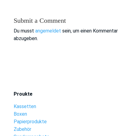
Submit a Comment
Du musst
angemeldet
sein, um einen Kommentar
abzugeben.
Proukte
Kassetten
Boxen
Papierprodukte
Zubehör