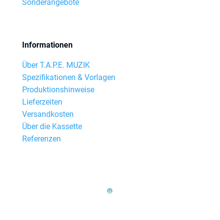
Sonderangebote
Informationen
Über T.A.P.E. MUZIK
Spezifikationen & Vorlagen
Produktionshinweise
Lieferzeiten
Versandkosten
Über die Kassette
Referenzen
