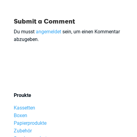
Submit a Comment
Du musst
angemeldet
sein, um einen Kommentar
abzugeben.
Proukte
Kassetten
Boxen
Papierprodukte
Zubehör