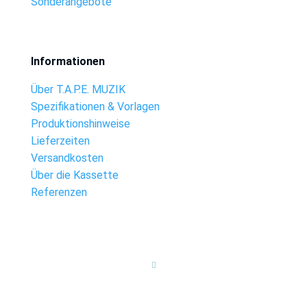
Sonderangebote
Informationen
Über T.A.P.E. MUZIK
Spezifikationen & Vorlagen
Produktionshinweise
Lieferzeiten
Versandkosten
Über die Kassette
Referenzen
