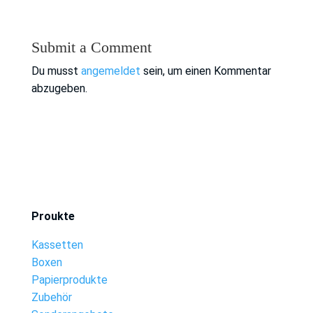
Submit a Comment
Du musst
angemeldet
sein, um einen Kommentar
abzugeben.
Proukte
Kassetten
Boxen
Papierprodukte
Zubehör