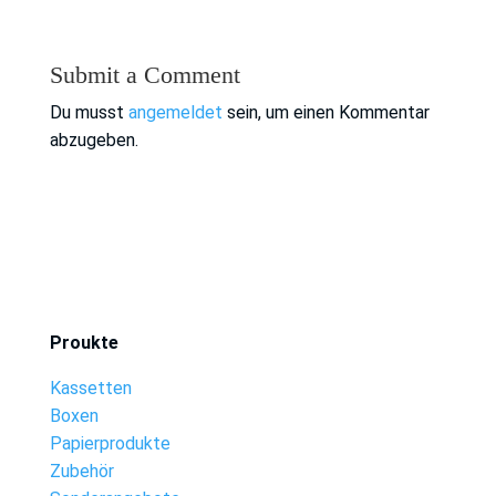
Submit a Comment
Du musst
angemeldet
sein, um einen Kommentar
abzugeben.
Proukte
Kassetten
Boxen
Papierprodukte
Zubehör