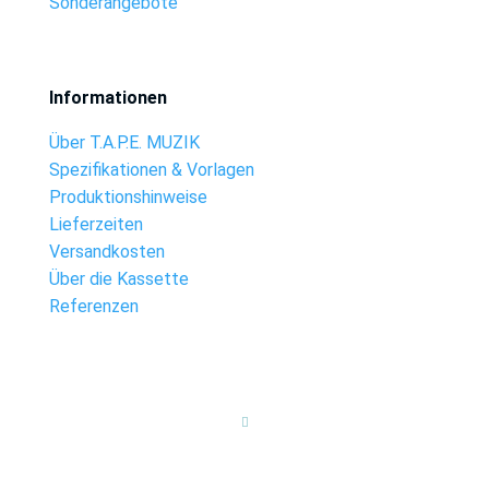
Sonderangebote
Informationen
Über T.A.P.E. MUZIK
Spezifikationen & Vorlagen
Produktionshinweise
Lieferzeiten
Versandkosten
Über die Kassette
Referenzen
